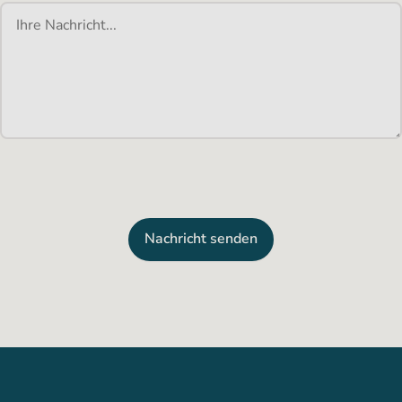
Nachricht senden