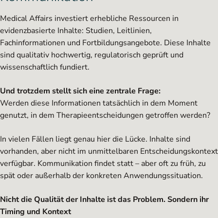
Medical Affairs investiert erhebliche Ressourcen in
evidenzbasierte Inhalte: Studien, Leitlinien,
Fachinformationen und Fortbildungsangebote. Diese Inhalte
sind qualitativ hochwertig, regulatorisch geprüft und
wissenschaftlich fundiert.
Und trotzdem stellt sich eine zentrale Frage:
Werden diese Informationen tatsächlich in dem Moment
genutzt, in dem Therapieentscheidungen getroffen werden?
In vielen Fällen liegt genau hier die Lücke. Inhalte sind
vorhanden, aber nicht im unmittelbaren Entscheidungskontext
verfügbar. Kommunikation findet statt – aber oft zu früh, zu
spät oder außerhalb der konkreten Anwendungssituation.
Nicht die Qualität der Inhalte ist das Problem. Sondern ihr
Timing und Kontext