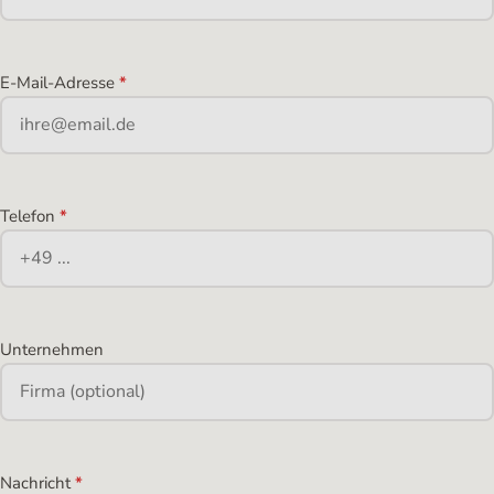
E-Mail-Adresse
*
Telefon
*
Unternehmen
Nachricht
*