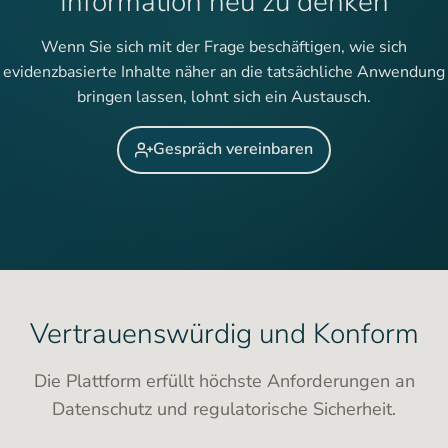
Information neu zu denken
Wenn Sie sich mit der Frage beschäftigen, wie sich
evidenzbasierte Inhalte näher an die tatsächliche Anwendung
bringen lassen, lohnt sich ein Austausch.
Gespräch vereinbaren
Vertrauenswürdig und Konform
Die Plattform erfüllt höchste Anforderungen an
Datenschutz und regulatorische Sicherheit.