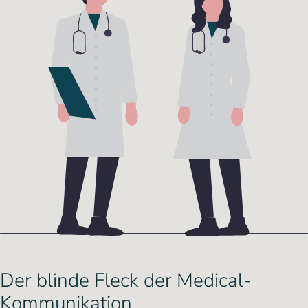
Der blinde Fleck der Medical-
Kommunikation