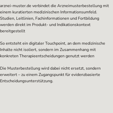
arznei-muster.de verbindet die Arzneimusterbestellung mit
einem kuratierten medizinischen Informationsumfeld.
Studien, Leitlinien, Fachinformationen und Fortbildung
werden direkt im Produkt- und Indikationskontext
bereitgestellt
So entsteht ein digitaler Touchpoint, an dem medizinische
Inhalte nicht isoliert, sondern im Zusammenhang mit
konkreten Therapieentscheidungen genutzt werden
Die Musterbestellung wird dabei nicht ersetzt, sondern
erweitert – zu einem Zugangspunkt für evidenzbasierte
Entscheidungsunterstützung.