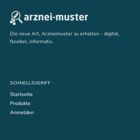
Die neue Art, Arzneimuster zu erhalten – digital,
flexibel, informativ.
SCHNELLZUGRIFF
Startseite
Produkte
Anmelden