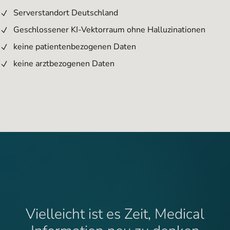
Serverstandort Deutschland
Geschlossener KI-Vektorraum ohne Halluzinationen
keine patientenbezogenen Daten
keine arztbezogenen Daten
Vielleicht ist es Zeit, Medical