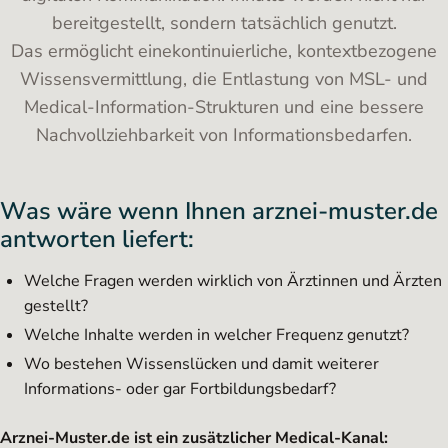
bereitgestellt, sondern tatsächlich genutzt.
Das ermöglicht einekontinuierliche, kontextbezogene
Wissensvermittlung, die Entlastung von MSL- und
Medical-Information-Strukturen und eine bessere
Nachvollziehbarkeit von Informationsbedarfen.
Was wäre wenn Ihnen arznei-muster.de
antworten liefert:
Welche Fragen werden wirklich von Ärztinnen und Ärzten
gestellt?
Welche Inhalte werden in welcher Frequenz genutzt?
Wo bestehen Wissenslücken und damit weiterer
Informations- oder gar Fortbildungsbedarf?
Arznei-Muster.de ist ein zusätzlicher Medical-Kanal: