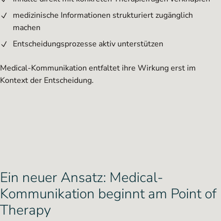
medizinische Informationen strukturiert zugänglich
machen
Entscheidungsprozesse aktiv unterstützen
Medical-Kommunikation entfaltet ihre Wirkung erst im
Kontext der Entscheidung.
Ein neuer Ansatz: Medical-
Kommunikation beginnt am Point of
Therapy