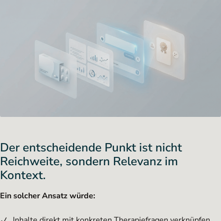
Der entscheidende Punkt ist nicht
Reichweite, sondern Relevanz im
Kontext.
Ein solcher Ansatz würde:
Inhalte direkt mit konkreten Therapiefragen verknüpfen