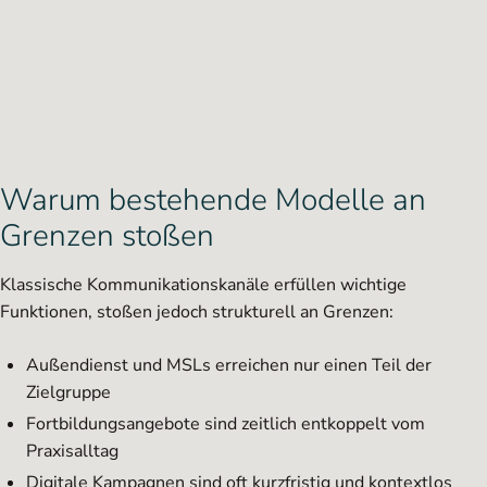
Warum bestehende Modelle an
Grenzen stoßen
Klassische Kommunikationskanäle erfüllen wichtige
Funktionen, stoßen jedoch strukturell an Grenzen:
Außendienst und MSLs erreichen nur einen Teil der
Zielgruppe
Fortbildungsangebote sind zeitlich entkoppelt vom
Praxisalltag
Digitale Kampagnen sind oft kurzfristig und kontextlos