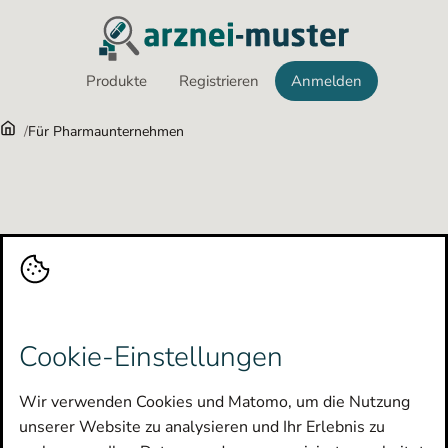
Produkte
Registrieren
Anmelden
Navigation überspringen
Für Pharmaunternehmen
Cookie-Einstellungen
Wir verwenden Cookies und Matomo, um die Nutzung
unserer Website zu analysieren und Ihr Erlebnis zu