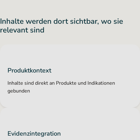
Inhalte werden dort sichtbar, wo sie
relevant sind
Produktkontext
Inhalte sind direkt an Produkte und Indikationen
gebunden
Evidenzintegration