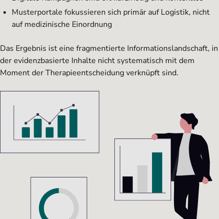
Musterportale fokussieren sich primär auf Logistik, nicht
auf medizinische Einordnung
Das Ergebnis ist eine fragmentierte Informationslandschaft, in
der evidenzbasierte Inhalte nicht systematisch mit dem
Moment der Therapieentscheidung verknüpft sind.