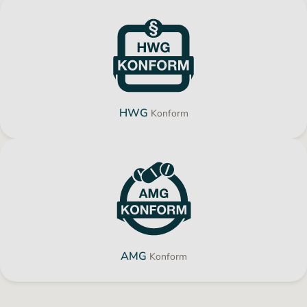
HWG
Konform
AMG
Konform