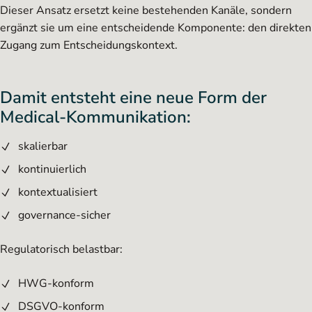
Dieser Ansatz ersetzt keine bestehenden Kanäle, sondern
ergänzt sie um eine entscheidende Komponente: den direkten
Zugang zum Entscheidungskontext.
Damit entsteht eine neue Form der
Medical-Kommunikation:
skalierbar
kontinuierlich
kontextualisiert
governance-sicher
Regulatorisch belastbar:
HWG-konform
DSGVO-konform