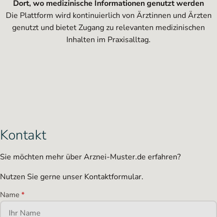
Dort, wo medizinische Informationen genutzt werden
Die Plattform wird kontinuierlich von Ärztinnen und Ärzten
genutzt und bietet Zugang zu relevanten medizinischen
Inhalten im Praxisalltag.
Kontakt
Sie möchten mehr über Arznei-Muster.de erfahren?
Nutzen Sie gerne unser Kontaktformular.
Name
*