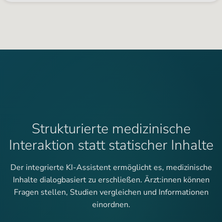
Strukturierte medizinische
Interaktion statt statischer Inhalte
Der integrierte KI-Assistent ermöglicht es, medizinische
Inhalte dialogbasiert zu erschließen. Ärzt:innen können
Fragen stellen, Studien vergleichen und Informationen
einordnen.