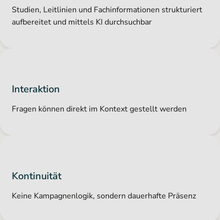
Studien, Leitlinien und Fachinformationen strukturiert
aufbereitet und mittels KI durchsuchbar
Interaktion
Fragen können direkt im Kontext gestellt werden
Kontinuität
Keine Kampagnenlogik, sondern dauerhafte Präsenz