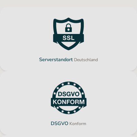
Serverstandort
Deutschland
DSGVO
Konform