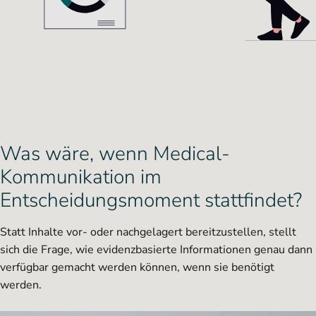
Was wäre, wenn Medical-
Kommunikation im
Entscheidungsmoment stattfindet?
Statt Inhalte vor- oder nachgelagert bereitzustellen, stellt
sich die Frage, wie evidenzbasierte Informationen genau dann
verfügbar gemacht werden können, wenn sie benötigt
werden.