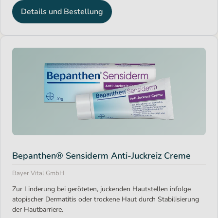
Details und Bestellung
Bepanthen® Sensiderm Anti-Juckreiz Creme
Bayer Vital GmbH
Zur Linderung bei geröteten, juckenden Hautstellen infolge
atopischer Dermatitis oder trockene Haut durch Stabilisierung
der Hautbarriere.