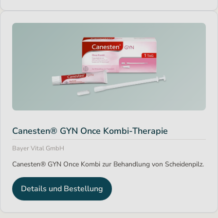
Canesten® GYN Once Kombi-Therapie
Bayer Vital GmbH
Canesten® GYN Once Kombi zur Behandlung von Scheidenpilz.
Details und Bestellung