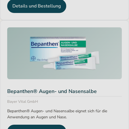
Details und Bestellung
Bepanthen® Augen- und Nasensalbe
Bayer Vital GmbH
Bepanthen® Augen- und Nasensalbe eignet sich für die
Anwendung an Augen und Nase.