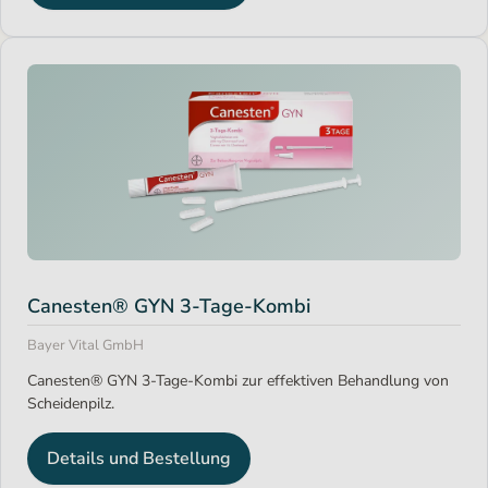
Canesten® GYN 3-Tage-Kombi
Bayer Vital GmbH
Canesten® GYN 3-Tage-Kombi zur effektiven Behandlung von
Scheidenpilz.
Details und Bestellung