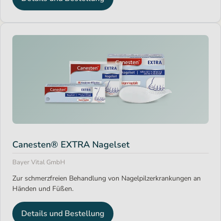
Canesten® EXTRA Nagelset
Bayer Vital GmbH
Zur schmerzfreien Behandlung von Nagelpilzerkrankungen an
Händen und Füßen.
Details und Bestellung