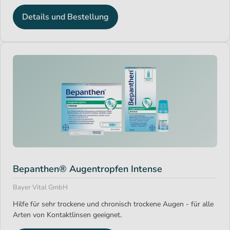
Details und Bestellung
Bepanthen® Augentropfen Intense
Bayer Vital GmbH
Hilfe für sehr trockene und chronisch trockene Augen - für alle
Arten von Kontaktlinsen geeignet.