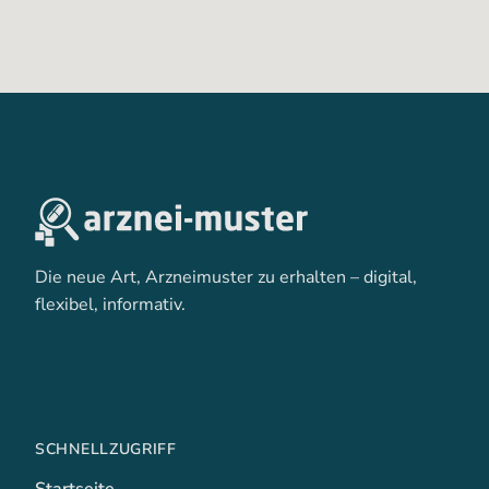
Die neue Art, Arzneimuster zu erhalten – digital,
flexibel, informativ.
SCHNELLZUGRIFF