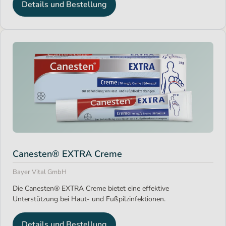
Details und Bestellung
Canesten® EXTRA Creme
Bayer Vital GmbH
Die Canesten® EXTRA Creme bietet eine effektive
Unterstützung bei Haut- und Fußpilzinfektionen.
Details und Bestellung