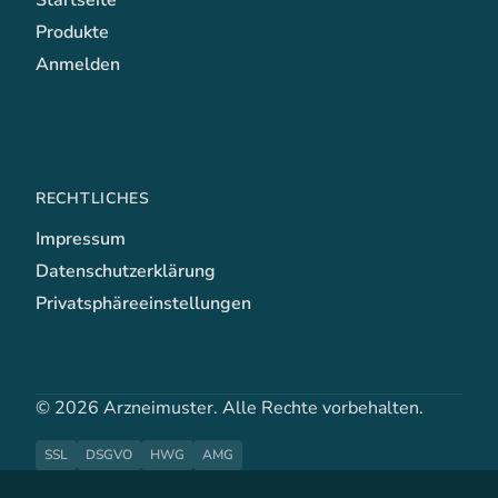
Startseite
Produkte
Anmelden
RECHTLICHES
Impressum
Datenschutzerklärung
Privatsphäreeinstellungen
© 2026 Arzneimuster. Alle Rechte vorbehalten.
SSL
DSGVO
HWG
AMG