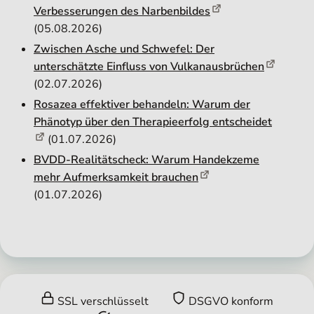
Verbesserungen des Narbenbildes
(05.08.2026)
Zwischen Asche und Schwefel: Der
unterschätzte Einfluss von Vulkanausbrüchen
(02.07.2026)
Rosazea effektiver behandeln: Warum der
Phänotyp über den Therapieerfolg entscheidet
(01.07.2026)
BVDD-Realitätscheck: Warum Handekzeme
mehr Aufmerksamkeit brauchen
(01.07.2026)
SSL verschlüsselt
DSGVO konform