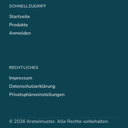
SCHNELLZUGRIFF
Startseite
Produkte
Anmelden
RECHTLICHES
Impressum
Datenschutzerklärung
Privatsphäreeinstellungen
© 2026 Arzneimuster. Alle Rechte vorbehalten.