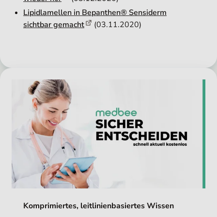
Lipidlamellen in Bepanthen® Sensiderm
sichtbar gemacht
(03.11.2020)
Komprimiertes, leitlinienbasiertes Wissen