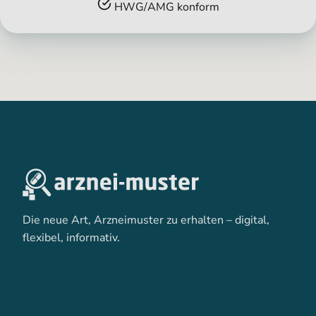
HWG/AMG konform
Die neue Art, Arzneimuster zu erhalten – digital,
flexibel, informativ.